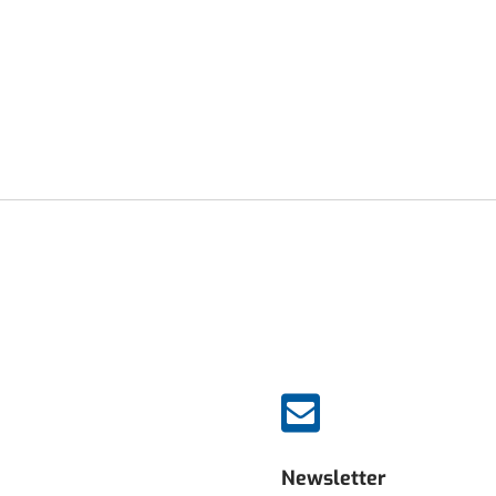

Newsletter