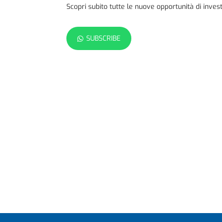
Scopri subito tutte le nuove opportunità di inve
SUBSCRIBE