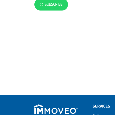
SUBSCRIBE
SERVICES