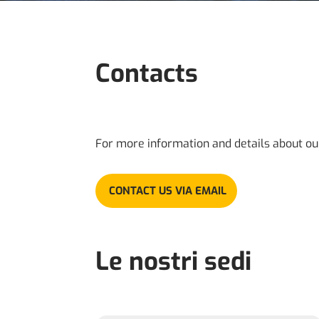
Contacts
For more information and details about our
CONTACT US VIA EMAIL
Le nostri sedi