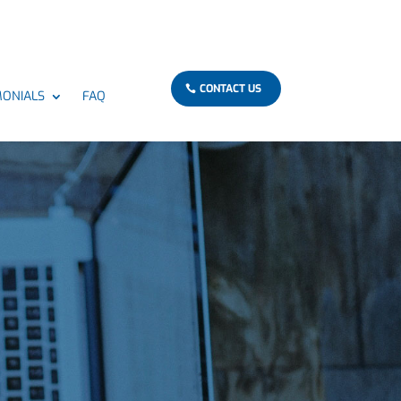
CONTACT US
MONIALS
FAQ