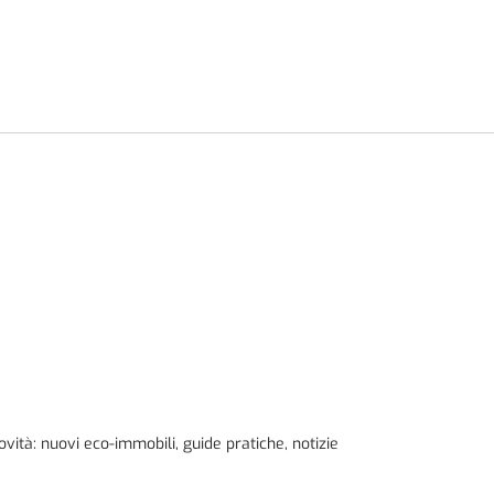
tà: nuovi eco-immobili, guide pratiche, notizie