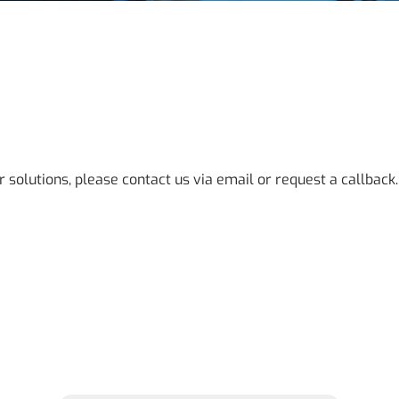
 solutions, please contact us via email or request a callback.