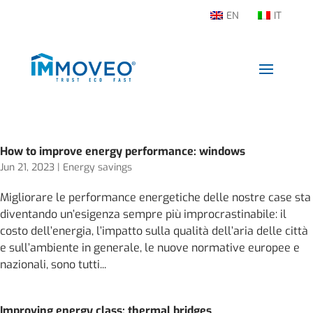
EN
IT
How to improve energy performance: windows
Jun 21, 2023
|
Energy savings
Migliorare le performance energetiche delle nostre case sta
diventando un’esigenza sempre più improcrastinabile: il
costo dell’energia, l’impatto sulla qualità dell’aria delle città
e sull’ambiente in generale, le nuove normative europee e
nazionali, sono tutti...
Improving energy class: thermal bridges