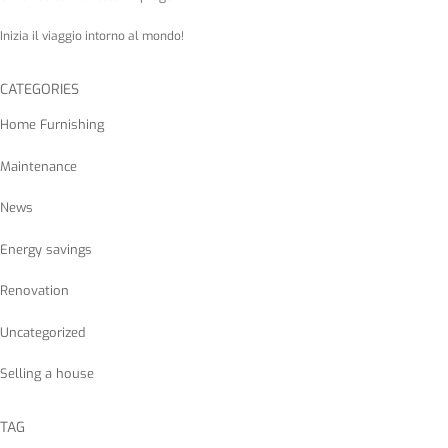
Inizia il viaggio intorno al mondo!
CATEGORIES
Home Furnishing
Maintenance
News
Energy savings
Renovation
Uncategorized
Selling a house
TAG