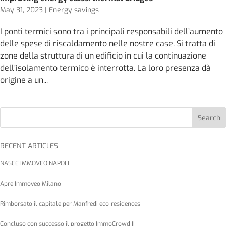
May 31, 2023
|
Energy savings
I ponti termici sono tra i principali responsabili dell’aumento
delle spese di riscaldamento nelle nostre case. Si tratta di
zone della struttura di un edificio in cui la continuazione
dell’isolamento termico è interrotta. La loro presenza dà
origine a un...
Search
RECENT ARTICLES
NASCE IMMOVEO NAPOLI
Apre Immoveo Milano
Rimborsato il capitale per Manfredi eco-residences
Concluso con successo il progetto ImmoCrowd II