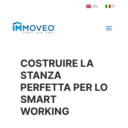
EN
IT
COSTRUIRE LA
STANZA
PERFETTA PER LO
SMART
WORKING