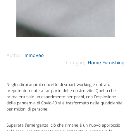
Author:
immoveo
Category:
Home Furnishing
Negli ultimi anni, il concetto di smart working è entrato
prepotentemente a far parte delle nostre vite. Quello che
prima era solo un esperimento per pochi, con l’esplosione
della pandemia di Covid-19 si è trasformato nella quotidianità
per milioni di persone.
Superata l’emergenza, ciò che rimane è un nuovo approccio