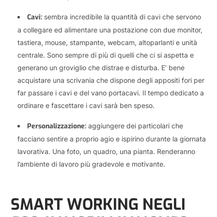
Cavi:
sembra incredibile la quantità di cavi che servono
a collegare ed alimentare una postazione con due monitor,
tastiera, mouse, stampante, webcam, altoparlanti e unità
centrale. Sono sempre di più di quelli che ci si aspetta e
generano un groviglio che distrae e disturba. E’ bene
acquistare una scrivania che dispone degli appositi fori per
far passare i cavi e del vano portacavi. Il tempo dedicato a
ordinare e fascettare i cavi sarà ben speso.
Personalizzazione:
aggiungere dei particolari che
facciano sentire a proprio agio e ispirino durante la giornata
lavorativa. Una foto, un quadro, una pianta. Renderanno
l’ambiente di lavoro più gradevole e motivante.
SMART WORKING NEGLI