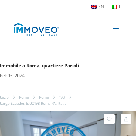
EN
IT
Immobile a Roma, quartiere Parioli
Feb 13, 2024
Lazio
Roma
Roma
198
Largo Ecuador, 6, 00198 Roma RM, Italia