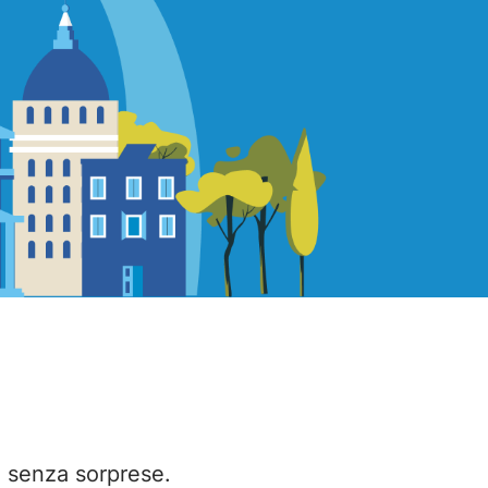
 senza sorprese.