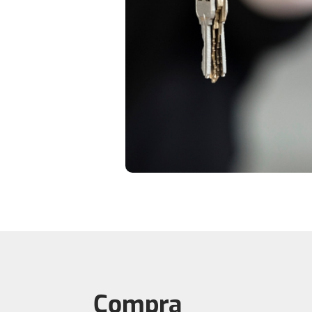
Compra