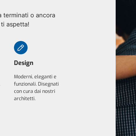
a terminati o ancora
ti aspetta!
Design
Moderni, eleganti e
,
funzionali. Disegnati
con cura dai nostri
architetti.