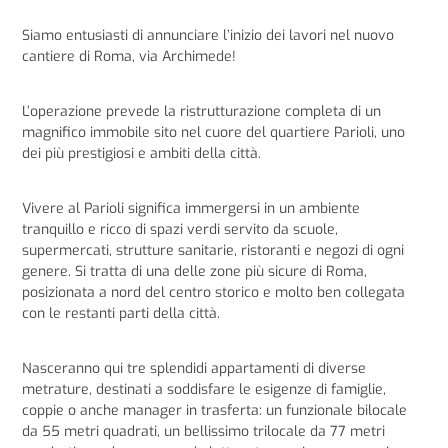
Siamo entusiasti di annunciare l’inizio dei lavori nel nuovo
cantiere di Roma, via Archimede!
L’operazione prevede la ristrutturazione completa di un
magnifico immobile sito nel cuore del quartiere Parioli, uno
dei più prestigiosi e ambiti della città.
Vivere al Parioli significa immergersi in un ambiente
tranquillo e ricco di spazi verdi servito da scuole,
supermercati, strutture sanitarie, ristoranti e negozi di ogni
genere. Si tratta di una delle zone più sicure di Roma,
posizionata a nord del centro storico e molto ben collegata
con le restanti parti della città.
Nasceranno qui tre splendidi appartamenti di diverse
metrature, destinati a soddisfare le esigenze di famiglie,
coppie o anche manager in trasferta: un funzionale bilocale
da 55 metri quadrati, un bellissimo trilocale da 77 metri