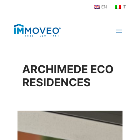
EN
IT
ARCHIMEDE ECO
RESIDENCES