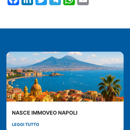
NASCE IMMOVEO NAPOLI
LEGGI TUTTO