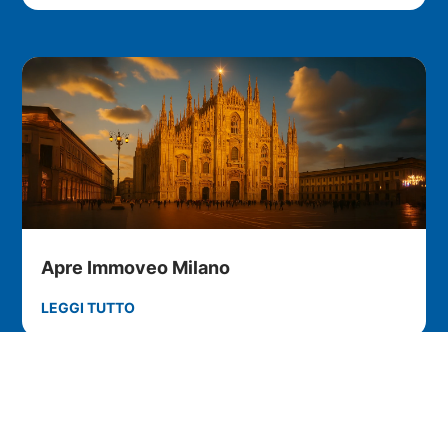
Apre Immoveo Milano
LEGGI TUTTO