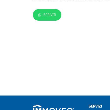
ISCRIVITI
SERVIZI