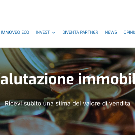
IMMOVEO ECO
INVEST
DIVENTA PARTNER
NEWS
OPINI
alutazione immobi
Ricevi subito una stima del valore di vendita