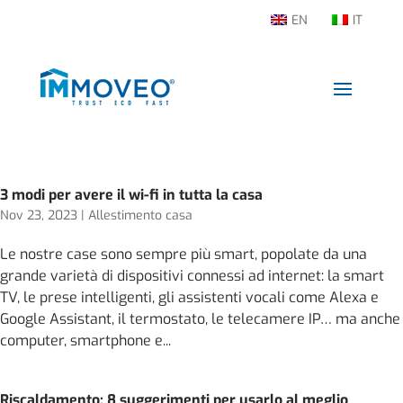
EN
IT
3 modi per avere il wi-fi in tutta la casa
Nov 23, 2023
|
Allestimento casa
Le nostre case sono sempre più smart, popolate da una
grande varietà di dispositivi connessi ad internet: la smart
TV, le prese intelligenti, gli assistenti vocali come Alexa e
Google Assistant, il termostato, le telecamere IP… ma anche
computer, smartphone e...
Riscaldamento: 8 suggerimenti per usarlo al meglio