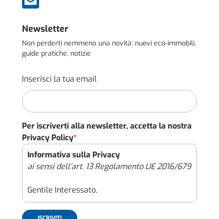

Newsletter
Non perderti nemmeno una novità: nuovi eco-immobili,
guide pratiche, notizie
Inserisci la tua email
Per iscriverti alla newsletter, accetta la nostra
Privacy Policy
*
Informativa sulla Privacy
ai sensi dell’art. 13 Regolamento UE 2016/679
Gentile Interessato,
con il presente documento (l’“Informativa”),