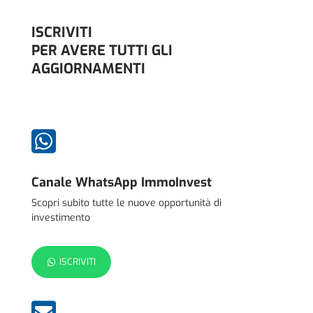
ISCRIVITI
PER AVERE TUTTI GLI
AGGIORNAMENTI

Canale WhatsApp ImmoInvest
Scopri subito tutte le nuove opportunità di
investimento
ISCRIVITI