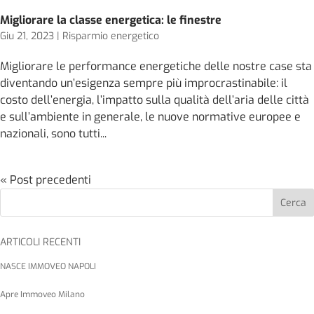
Migliorare la classe energetica: le finestre
Giu 21, 2023
|
Risparmio energetico
Migliorare le performance energetiche delle nostre case sta
diventando un’esigenza sempre più improcrastinabile: il
costo dell’energia, l’impatto sulla qualità dell’aria delle città
e sull’ambiente in generale, le nuove normative europee e
nazionali, sono tutti...
« Post precedenti
Cerca
ARTICOLI RECENTI
NASCE IMMOVEO NAPOLI
Apre Immoveo Milano