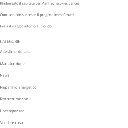
Rimborsato il capitale per Manfredi eco-residences
Concluso con successo il progetto ImmoCrowd II
Inizia il viaggio intorno al mondo!
CATEGORIE
Allestimento casa
Manutenzione
News
Risparmio energetico
Ristrutturazione
Uncategorized
Vendere casa