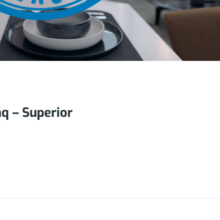
q – Superior