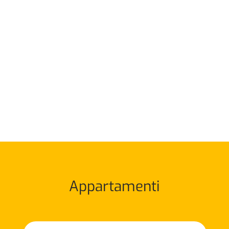
Appartamenti