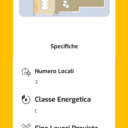
Specifiche
Numero Locali
3
Classe Energetica
C