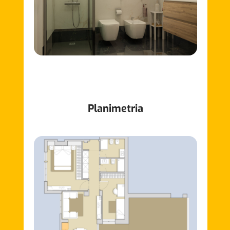
Planimetria