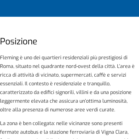
Posizione
Fleming è uno dei quartieri residenziali più prestigiosi di
Roma, situato nel quadrante nord-ovest della città. L’area è
ricca di attività di vicinato, supermercati, caffè e servizi
essenziali. Il contesto è residenziale e tranquillo,
caratterizzato da edifici signorili, villini e da una posizione
leggermente elevata che assicura un’ottima luminosità,
oltre alla presenza di numerose aree verdi curate.
La zona è ben collegata: nelle vicinanze sono presenti
fermate autobus e la stazione ferroviaria di Vigna Clara,