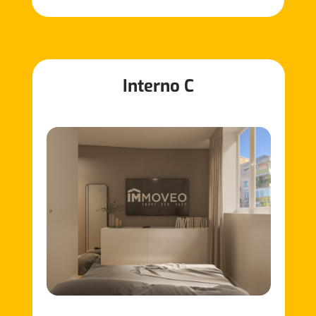
Interno C