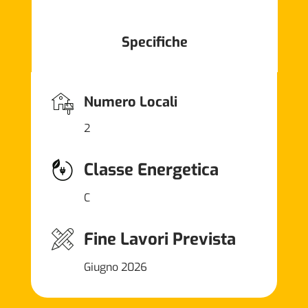
Specifiche
Numero Locali
2
Classe Energetica
C
Fine Lavori Prevista
Giugno 2026