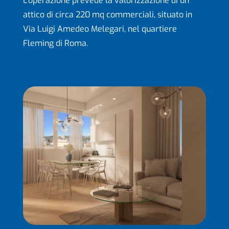
L’operazione prevede la valorizzazione di un
attico di circa 220 mq commerciali, situato in
Via Luigi Amedeo Melegari, nel quartiere
Fleming di Roma.