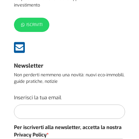
investimento
ISCRIVITI

Newsletter
Non perderti nemmeno una novità: nuovi eco-immobili,
guide pratiche, notizie
Inserisci la tua email
Per iscriverti alla newsletter, accetta la nostra
Privacy Policy
*