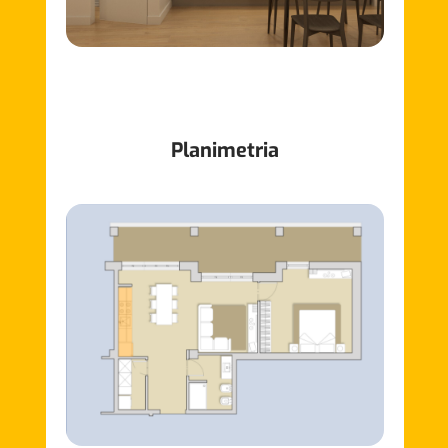
Planimetria