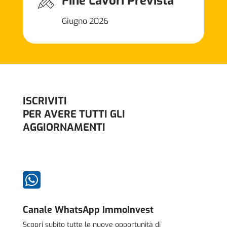
Fine Lavori Prevista
Giugno 2026
ISCRIVITI
PER AVERE TUTTI GLI
AGGIORNAMENTI

Canale WhatsApp ImmoInvest
Scopri subito tutte le nuove opportunità di