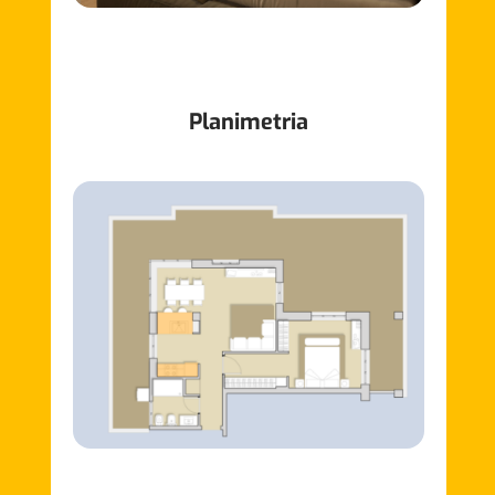
Planimetria