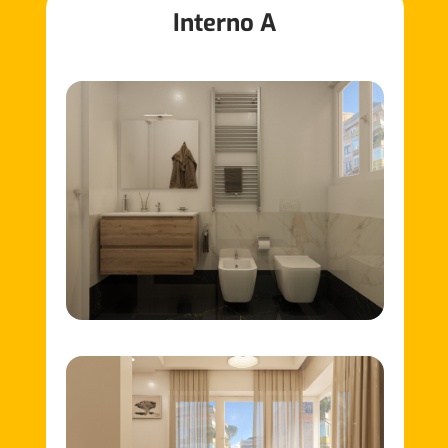
Interno A