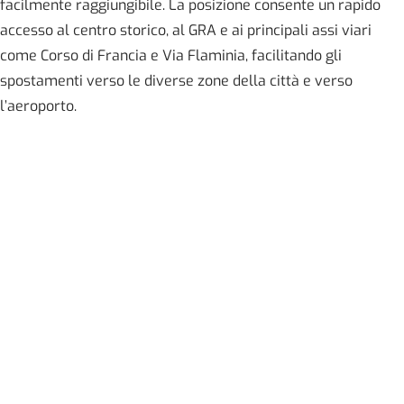
facilmente raggiungibile. La posizione consente un rapido
accesso al centro storico, al GRA e ai principali assi viari
come Corso di Francia e Via Flaminia, facilitando gli
spostamenti verso le diverse zone della città e verso
l’aeroporto.