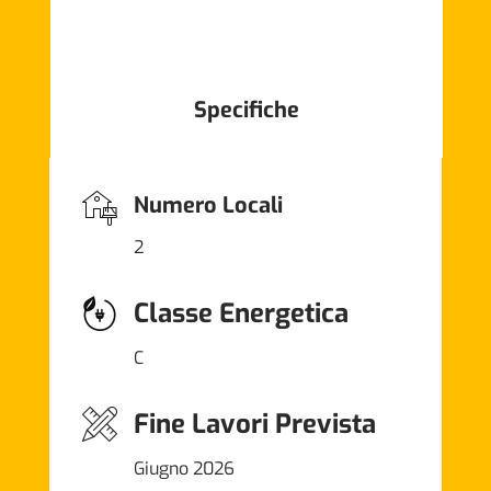
Specifiche
Numero Locali
2
Classe Energetica
C
Fine Lavori Prevista
Giugno 2026