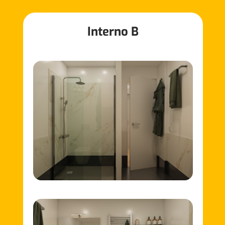
Interno B