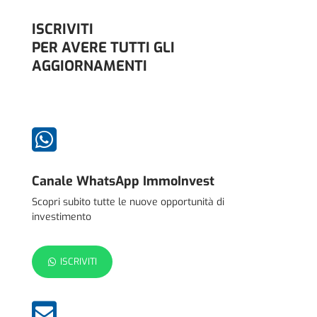
ISCRIVITI
PER AVERE TUTTI GLI
AGGIORNAMENTI

Canale WhatsApp ImmoInvest
Scopri subito tutte le nuove opportunità di
investimento
ISCRIVITI
