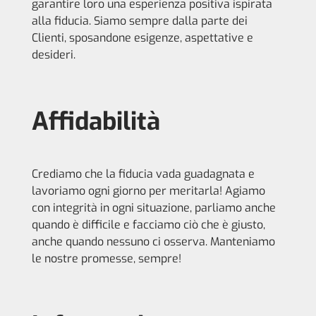
garantire loro una esperienza positiva ispirata
alla fiducia. Siamo sempre dalla parte dei
Clienti, sposandone esigenze, aspettative e
desideri.
Affidabilità
Crediamo che la fiducia vada guadagnata e
lavoriamo ogni giorno per meritarla! Agiamo
con integrità in ogni situazione, parliamo anche
quando è difficile e facciamo ciò che è giusto,
anche quando nessuno ci osserva. Manteniamo
le nostre promesse, sempre!