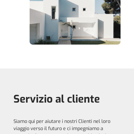
Servizio al cliente
Siamo qui per aiutare i nostri Clienti nel loro
viaggio verso il futuro e ci impegniamo a