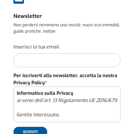
Newsletter
Non perderti nemmeno una novità: nuovi eco-immobili,
guide pratiche, notizie
Inserisci la tua email
Per iscriverti alla newsletter, accetta la nostra
Privacy Policy
*
Informativa sulla Privacy
ai sensi dell’art. 13 Regolamento UE 2016/679
Gentile Interessato,
con il presente documento (l’“Informativa”),