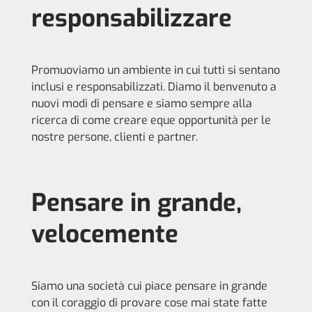
responsabilizzare
Promuoviamo un ambiente in cui tutti si sentano
inclusi e responsabilizzati. Diamo il benvenuto a
nuovi modi di pensare e siamo sempre alla
ricerca di come creare eque opportunità per le
nostre persone, clienti e partner.
Pensare in grande,
velocemente
Siamo una società cui piace pensare in grande
con il coraggio di provare cose mai state fatte