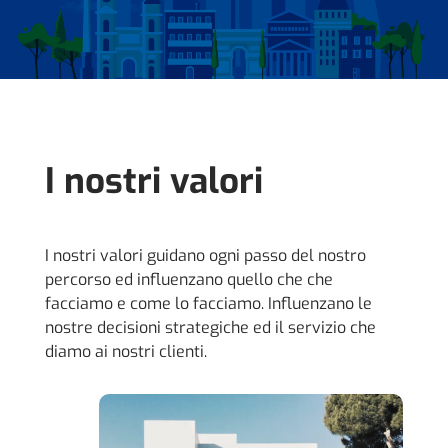
I nostri valori
I nostri valori guidano ogni passo del nostro
percorso ed influenzano quello che che
facciamo e come lo facciamo. Influenzano le
nostre decisioni strategiche ed il servizio che
diamo ai nostri clienti.