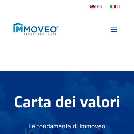
EN
IT
Carta dei valori
Le fondamenta di Immoveo