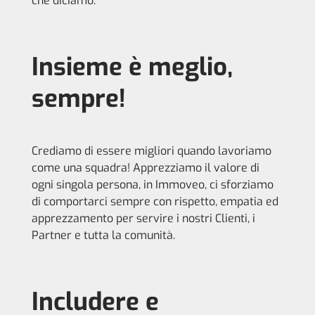
che diciamo.
Insieme è meglio,
sempre!
Crediamo di essere migliori quando lavoriamo
come una squadra! Apprezziamo il valore di
ogni singola persona, in Immoveo, ci sforziamo
di comportarci sempre con rispetto, empatia ed
apprezzamento per servire i nostri Clienti, i
Partner e tutta la comunità.
Includere e