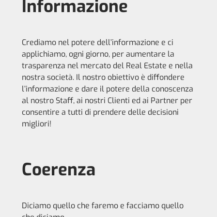
Informazione
Crediamo nel potere dell’informazione e ci
applichiamo, ogni giorno, per aumentare la
trasparenza nel mercato del Real Estate e nella
nostra società. Il nostro obiettivo è diffondere
l’informazione e dare il potere della conoscenza
al nostro Staff, ai nostri Clienti ed ai Partner per
consentire a tutti di prendere delle decisioni
migliori!
Coerenza
Diciamo quello che faremo e facciamo quello