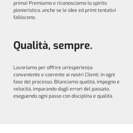
prima! Premiamo e riconosciamo lo spirito
pionieristico, anche se le idee ed primi tentativi
falliscono.
Qualità, sempre.
Lavoriamo per offrire un’esperienza
conveniente e coerente ai nostri Clienti, in ogni
fase del processo. Bilanciamo qualità, impegno e
velocità, imparando dagli errori del passato,
eseguendo ogni passo con disciplina e qualità.